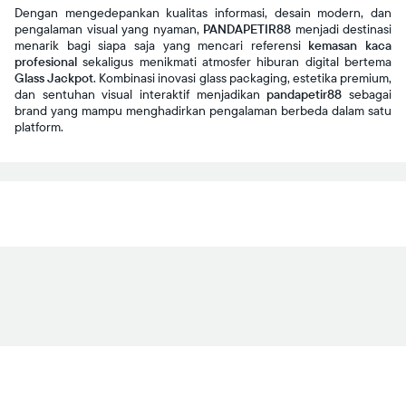
Dengan mengedepankan kualitas informasi, desain modern, dan
pengalaman visual yang nyaman,
PANDAPETIR88
menjadi destinasi
menarik bagi siapa saja yang mencari referensi
kemasan kaca
profesional
sekaligus menikmati atmosfer hiburan digital bertema
Glass Jackpot
. Kombinasi inovasi glass packaging, estetika premium,
dan sentuhan visual interaktif menjadikan
pandapetir88
sebagai
brand yang mampu menghadirkan pengalaman berbeda dalam satu
platform.